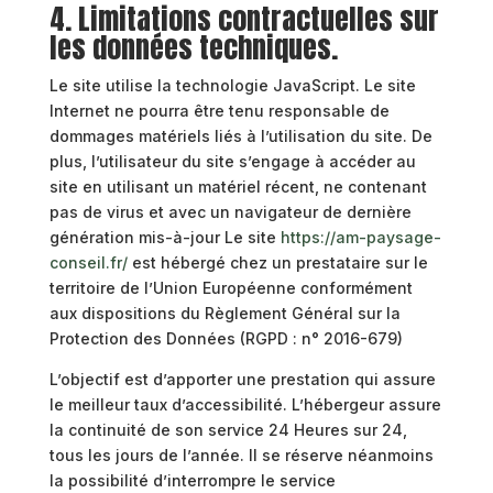
4. Limitations contractuelles sur
les données techniques.
Le site utilise la technologie JavaScript. Le site
Internet ne pourra être tenu responsable de
dommages matériels liés à l’utilisation du site. De
plus, l’utilisateur du site s’engage à accéder au
site en utilisant un matériel récent, ne contenant
pas de virus et avec un navigateur de dernière
génération mis-à-jour Le site
https://am-paysage-
conseil.fr/
est hébergé chez un prestataire sur le
territoire de l’Union Européenne conformément
aux dispositions du Règlement Général sur la
Protection des Données (RGPD : n° 2016-679)
L’objectif est d’apporter une prestation qui assure
le meilleur taux d’accessibilité. L’hébergeur assure
la continuité de son service 24 Heures sur 24,
tous les jours de l’année. Il se réserve néanmoins
la possibilité d’interrompre le service