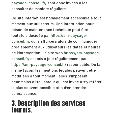
paysage-conseil.fr/
sont donc invités à les
consulter de manière régulière.
Ce site internet est normalement accessible à tout
moment aux utilisateurs. Une interruption pour
raison de maintenance technique peut être
toutefois décidée par
https://am-paysage-
conseil.fr/
, qui s’efforcera alors de communiquer
préalablement aux utilisateurs les dates et heures
de l’intervention. Le site web
https://am-paysage-
conseil.fr/
est mis à jour régulièrement par
https://am-paysage-conseil.fr/
responsable. De la
même façon, les mentions légales peuvent être
modifiées à tout moment : elles s’imposent
néanmoins à l’utilisateur qui est invité à s’y référer
le plus souvent possible afin d’en prendre
connaissance.
3. Description des services
fournis.