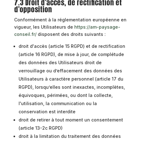
7.3 Droit d’accès, de rectification et
d’opposition
Conformément à la réglementation européenne en
vigueur, les Utilisateurs de
https://am-paysage-
conseil.fr/
disposent des droits suivants :
droit d'accès (article 15 RGPD) et de rectification
(article 16 RGPD), de mise à jour, de complétude
des données des Utilisateurs droit de
verrouillage ou d’effacement des données des
Utilisateurs à caractère personnel (article 17 du
RGPD), lorsqu’elles sont inexactes, incomplètes,
équivoques, périmées, ou dont la collecte,
l'utilisation, la communication ou la
conservation est interdite
droit de retirer à tout moment un consentement
(article 13-2c RGPD)
droit à la limitation du traitement des données