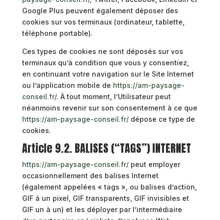
Google Plus peuvent également déposer des
cookies sur vos terminaux (ordinateur, tablette,
téléphone portable).
Ces types de cookies ne sont déposés sur vos
terminaux qu’à condition que vous y consentiez,
en continuant votre navigation sur le Site Internet
ou l’application mobile de
https://am-paysage-
conseil.fr/
. À tout moment, l’Utilisateur peut
néanmoins revenir sur son consentement à ce que
https://am-paysage-conseil.fr/
dépose ce type de
cookies.
Article 9.2. BALISES (“TAGS”) INTERNET
https://am-paysage-conseil.fr/
peut employer
occasionnellement des balises Internet
(également appelées « tags », ou balises d’action,
GIF à un pixel, GIF transparents, GIF invisibles et
GIF un à un) et les déployer par l’intermédiaire