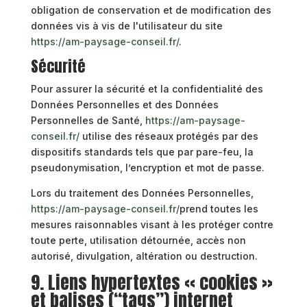
obligation de conservation et de modification des
données vis à vis de l'utilisateur du site
https://am-paysage-conseil.fr/
.
Sécurité
Pour assurer la sécurité et la confidentialité des
Données Personnelles et des Données
Personnelles de Santé,
https://am-paysage-
conseil.fr/
utilise des réseaux protégés par des
dispositifs standards tels que par pare-feu, la
pseudonymisation, l’encryption et mot de passe.
Lors du traitement des Données Personnelles,
https://am-paysage-conseil.fr/
prend toutes les
mesures raisonnables visant à les protéger contre
toute perte, utilisation détournée, accès non
autorisé, divulgation, altération ou destruction.
9. Liens hypertextes « cookies »
et balises (“tags”) internet