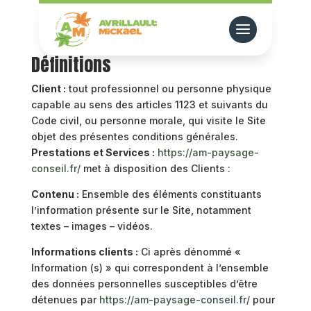
Définitions
Client :
tout professionnel ou personne physique
capable au sens des articles 1123 et suivants du
Code civil, ou personne morale, qui visite le Site
objet des présentes conditions générales.
Prestations et Services :
https://am-paysage-
conseil.fr/
met à disposition des Clients :
Contenu :
Ensemble des éléments constituants
l’information présente sur le Site, notamment
textes – images – vidéos.
Informations clients :
Ci après dénommé «
Information (s) » qui correspondent à l’ensemble
des données personnelles susceptibles d’être
détenues par
https://am-paysage-conseil.fr/
pour