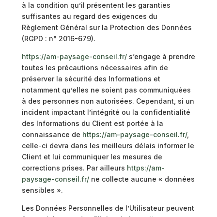
à la condition qu’il présentent les garanties
suffisantes au regard des exigences du
Règlement Général sur la Protection des Données
(RGPD : n° 2016-679).
https://am-paysage-conseil.fr/
s’engage à prendre
toutes les précautions nécessaires afin de
préserver la sécurité des Informations et
notamment qu’elles ne soient pas communiquées
à des personnes non autorisées. Cependant, si un
incident impactant l’intégrité ou la confidentialité
des Informations du Client est portée à la
connaissance de
https://am-paysage-conseil.fr/
,
celle-ci devra dans les meilleurs délais informer le
Client et lui communiquer les mesures de
corrections prises. Par ailleurs
https://am-
paysage-conseil.fr/
ne collecte aucune « données
sensibles ».
Les Données Personnelles de l’Utilisateur peuvent