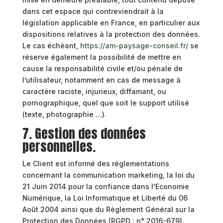
dans cet espace qui contreviendrait à la
législation applicable en France, en particulier aux
dispositions relatives à la protection des données.
Le cas échéant,
https://am-paysage-conseil.fr/
se
réserve également la possibilité de mettre en
cause la responsabilité civile et/ou pénale de
l’utilisateur, notamment en cas de message à
caractère raciste, injurieux, diffamant, ou
pornographique, quel que soit le support utilisé
(texte, photographie …).
7. Gestion des données
personnelles.
Le Client est informé des réglementations
concernant la communication marketing, la loi du
21 Juin 2014 pour la confiance dans l’Economie
Numérique, la Loi Informatique et Liberté du 06
Août 2004 ainsi que du Règlement Général sur la
Protection des Données (RGPD : n° 2016-679).