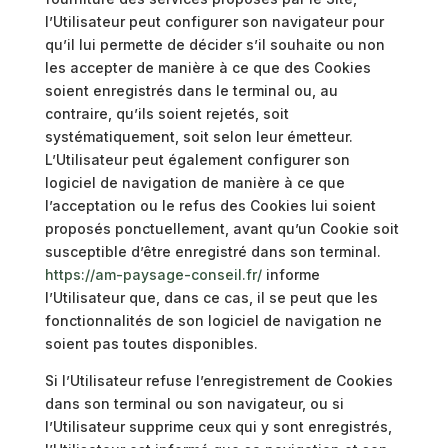
l’Utilisateur peut configurer son navigateur pour
qu’il lui permette de décider s’il souhaite ou non
les accepter de manière à ce que des Cookies
soient enregistrés dans le terminal ou, au
contraire, qu’ils soient rejetés, soit
systématiquement, soit selon leur émetteur.
L’Utilisateur peut également configurer son
logiciel de navigation de manière à ce que
l’acceptation ou le refus des Cookies lui soient
proposés ponctuellement, avant qu’un Cookie soit
susceptible d’être enregistré dans son terminal.
https://am-paysage-conseil.fr/
informe
l’Utilisateur que, dans ce cas, il se peut que les
fonctionnalités de son logiciel de navigation ne
soient pas toutes disponibles.
Si l’Utilisateur refuse l’enregistrement de Cookies
dans son terminal ou son navigateur, ou si
l’Utilisateur supprime ceux qui y sont enregistrés,