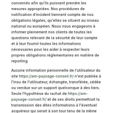
concernés afin qu'ils puissent prendre les
mesures appropriées. Nos procédures de
notification d’incident tiennent compte de nos
obligations légales, qu'elles se situent au niveau
national ou européen. Nous nous engageons à
informer pleinement nos clients de toutes les
questions relevant de la sécurité de leur compte
et à leur fournir toutes les informations
nécessaires pour les aider à respecter leurs
propres obligations réglementaires en matière de
reporting.
Aucune information personnelle de l'utilisateur du
site
https://am-paysage-conseil.fr/
n'est publiée à
l'insu de l'utilisateur, échangée, transférée, cédée
ou vendue sur un support quelconque à des tiers.
Seule l'hypothèse du rachat de
https://am-
paysage-conseil.fr/
et de ses droits permettrait la
transmission des dites informations à l'éventuel
acquéreur qui serait à son tour tenu de la même