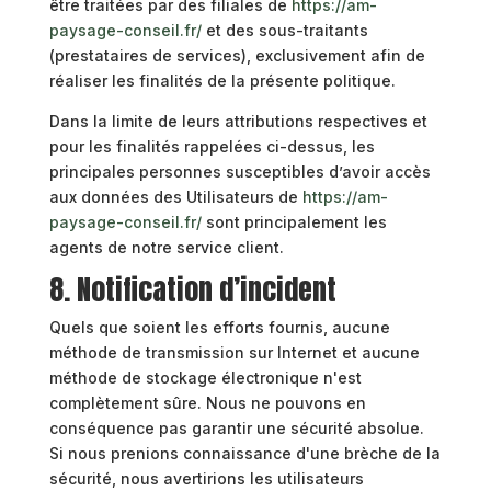
être traitées par des filiales de
https://am-
paysage-conseil.fr/
et des sous-traitants
(prestataires de services), exclusivement afin de
réaliser les finalités de la présente politique.
Dans la limite de leurs attributions respectives et
pour les finalités rappelées ci-dessus, les
principales personnes susceptibles d’avoir accès
aux données des Utilisateurs de
https://am-
paysage-conseil.fr/
sont principalement les
agents de notre service client.
8. Notification d’incident
Quels que soient les efforts fournis, aucune
méthode de transmission sur Internet et aucune
méthode de stockage électronique n'est
complètement sûre. Nous ne pouvons en
conséquence pas garantir une sécurité absolue.
Si nous prenions connaissance d'une brèche de la
sécurité, nous avertirions les utilisateurs