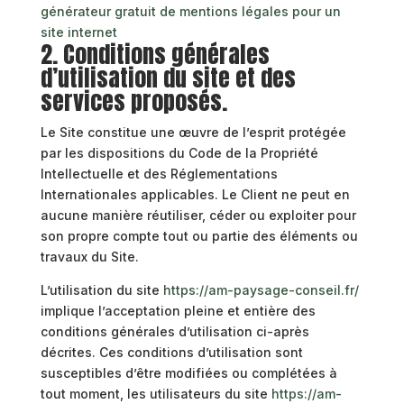
générateur gratuit de mentions légales pour un
site internet
2. Conditions générales
d’utilisation du site et des
services proposés.
Le Site constitue une œuvre de l’esprit protégée
par les dispositions du Code de la Propriété
Intellectuelle et des Réglementations
Internationales applicables. Le Client ne peut en
aucune manière réutiliser, céder ou exploiter pour
son propre compte tout ou partie des éléments ou
travaux du Site.
L’utilisation du site
https://am-paysage-conseil.fr/
implique l’acceptation pleine et entière des
conditions générales d’utilisation ci-après
décrites. Ces conditions d’utilisation sont
susceptibles d’être modifiées ou complétées à
tout moment, les utilisateurs du site
https://am-