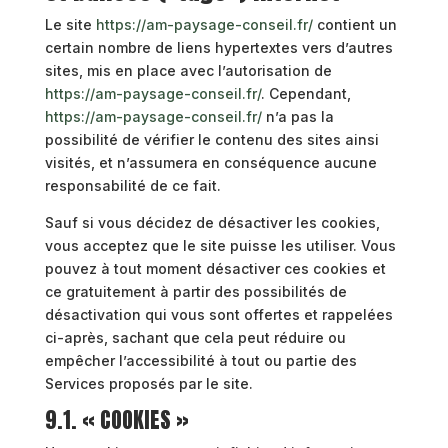
Le site
https://am-paysage-conseil.fr/
contient un
certain nombre de liens hypertextes vers d’autres
sites, mis en place avec l’autorisation de
https://am-paysage-conseil.fr/
. Cependant,
https://am-paysage-conseil.fr/
n’a pas la
possibilité de vérifier le contenu des sites ainsi
visités, et n’assumera en conséquence aucune
responsabilité de ce fait.
Sauf si vous décidez de désactiver les cookies,
vous acceptez que le site puisse les utiliser. Vous
pouvez à tout moment désactiver ces cookies et
ce gratuitement à partir des possibilités de
désactivation qui vous sont offertes et rappelées
ci-après, sachant que cela peut réduire ou
empêcher l’accessibilité à tout ou partie des
Services proposés par le site.
9.1. « COOKIES »