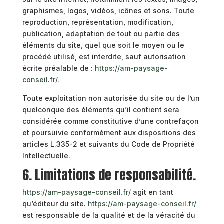
graphismes, logos, vidéos, icônes et sons. Toute
reproduction, représentation, modification,
publication, adaptation de tout ou partie des
éléments du site, quel que soit le moyen ou le
procédé utilisé, est interdite, sauf autorisation
écrite préalable de :
https://am-paysage-
conseil.fr/
.
Toute exploitation non autorisée du site ou de l’un
quelconque des éléments qu’il contient sera
considérée comme constitutive d’une contrefaçon
et poursuivie conformément aux dispositions des
articles L.335-2 et suivants du Code de Propriété
Intellectuelle.
6. Limitations de responsabilité.
https://am-paysage-conseil.fr/
agit en tant
qu’éditeur du site.
https://am-paysage-conseil.fr/
est responsable de la qualité et de la véracité du