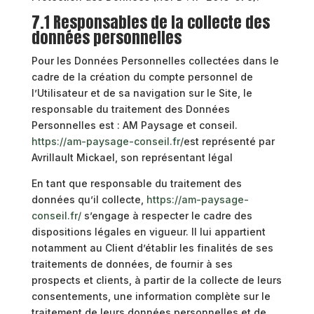
7.1 Responsables de la collecte des
données personnelles
Pour les Données Personnelles collectées dans le
cadre de la création du compte personnel de
l’Utilisateur et de sa navigation sur le Site, le
responsable du traitement des Données
Personnelles est : AM Paysage et conseil.
https://am-paysage-conseil.fr/
est représenté par
Avrillault Mickael, son représentant légal
En tant que responsable du traitement des
données qu’il collecte,
https://am-paysage-
conseil.fr/
s’engage à respecter le cadre des
dispositions légales en vigueur. Il lui appartient
notamment au Client d’établir les finalités de ses
traitements de données, de fournir à ses
prospects et clients, à partir de la collecte de leurs
consentements, une information complète sur le
traitement de leurs données personnelles et de