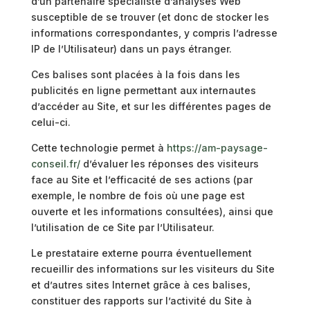
d’un partenaire spécialiste d’analyses Web
susceptible de se trouver (et donc de stocker les
informations correspondantes, y compris l’adresse
IP de l’Utilisateur) dans un pays étranger.
Ces balises sont placées à la fois dans les
publicités en ligne permettant aux internautes
d’accéder au Site, et sur les différentes pages de
celui-ci.
Cette technologie permet à
https://am-paysage-
conseil.fr/
d’évaluer les réponses des visiteurs
face au Site et l’efficacité de ses actions (par
exemple, le nombre de fois où une page est
ouverte et les informations consultées), ainsi que
l’utilisation de ce Site par l’Utilisateur.
Le prestataire externe pourra éventuellement
recueillir des informations sur les visiteurs du Site
et d’autres sites Internet grâce à ces balises,
constituer des rapports sur l’activité du Site à