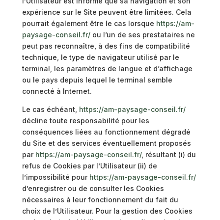
l’Utilisateur est informé que sa navigation et son
expérience sur le Site peuvent être limitées. Cela
pourrait également être le cas lorsque
https://am-
paysage-conseil.fr/
ou l’un de ses prestataires ne
peut pas reconnaître, à des fins de compatibilité
technique, le type de navigateur utilisé par le
terminal, les paramètres de langue et d’affichage
ou le pays depuis lequel le terminal semble
connecté à Internet.
Le cas échéant,
https://am-paysage-conseil.fr/
décline toute responsabilité pour les
conséquences liées au fonctionnement dégradé
du Site et des services éventuellement proposés
par
https://am-paysage-conseil.fr/
, résultant (i) du
refus de Cookies par l’Utilisateur (ii) de
l’impossibilité pour
https://am-paysage-conseil.fr/
d’enregistrer ou de consulter les Cookies
nécessaires à leur fonctionnement du fait du
choix de l’Utilisateur. Pour la gestion des Cookies