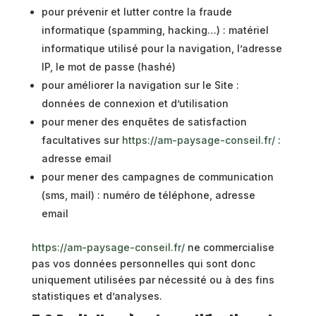
pour prévenir et lutter contre la fraude
informatique (spamming, hacking…) : matériel
informatique utilisé pour la navigation, l’adresse
IP, le mot de passe (hashé)
pour améliorer la navigation sur le Site :
données de connexion et d’utilisation
pour mener des enquêtes de satisfaction
facultatives sur
https://am-paysage-conseil.fr/
:
adresse email
pour mener des campagnes de communication
(sms, mail) : numéro de téléphone, adresse
email
https://am-paysage-conseil.fr/
ne commercialise
pas vos données personnelles qui sont donc
uniquement utilisées par nécessité ou à des fins
statistiques et d’analyses.