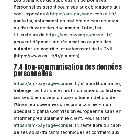
Personnelles seront soumises aux obligations qui
sont imposées à
https://am-paysage-conseil.fr/
par la loi, notamment en matière de conservation
ou d’archivage des documents. Enfin, les
Utilisateurs de
https://am-paysage-conseil.fr/
peuvent déposer une réclamation auprès des
autorités de contrôle, et notamment de la CNIL
(https://www.cnil.fr/fr/plaintes).
7.4 Non-communication des données
personnelles
https://am-paysage-conseil.fr/
s’interdit de traiter,
héberger ou transférer les Informations collectées
sur ses Clients vers un pays situé en dehors de
l’Union européenne ou reconnu comme « non
adéquat » par la Commission européenne sans en
informer préalablement le client. Pour autant,
https://am-paysage-conseil.fr/
reste libre du choix
de ses sous-traitants techniques et commerciaux