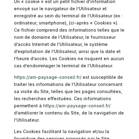
Un « cookie » est un petit fichier d’information
envoyé sur le navigateur de l’Utilisateur et
enregistré au sein du terminal de l’Utilisateur (ex :
ordinateur, smartphone), (ci-après « Cookies »).
Ce fichier comprend des informations telles que le
nom de domaine de l’Utilisateur, le fournisseur
d’accès Internet de l’Utilisateur, le système
d’exploitation de l’Utilisateur, ainsi que la date et
l’heure d’accès. Les Cookies ne risquent en aucun
cas d’endommager le terminal de l’Utilisateur.
https://am-paysage-conseil.fr/
est susceptible de
traiter les informations de l’Utilisateur concernant
sa visite du Site, telles que les pages consultées,
les recherches effectuées. Ces informations
permettent à
https://am-paysage-conseil.fr/
d’améliorer le contenu du Site, de la navigation de
l’Utilisateur.
Les Cookies facilitant la navigation et/ou la
fourniture des services proposés par le Site,