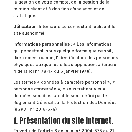
la gestion de votre compte, de la gestion de la
relation client et à des fins d’analyses et de
statistiques.
Utilisateur :
Internaute se connectant, utilisant le
site susnommé.
Informations personnelles :
« Les informations
qui permettent, sous quelque forme que ce soit,
directement ou non, l'identification des personnes
physiques auxquelles elles s'appliquent » (article
4 de la loi n° 78-17 du 6 janvier 1978).
Les termes « données à caractère personnel », «
personne concernée », « sous traitant » et «
données sensibles » ont le sens défini par le
Règlement Général sur la Protection des Données
(RGPD : n° 2016-679)
1. Présentation du site internet.
En vertu de l'article 6 de la loi n° 2004-575 du 21