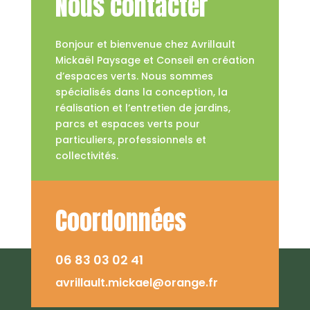
Nous contacter
Bonjour et bienvenue chez Avrillault
Mickaël Paysage et Conseil en création
d’espaces verts. Nous sommes
spécialisés dans la conception, la
réalisation et l’entretien de jardins,
parcs et espaces verts pour
particuliers, professionnels et
collectivités.
Coordonnées
06 83 03 02 41
avrillault.mickael@orange.fr