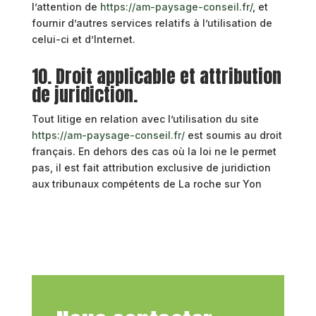
l’attention de
https://am-paysage-conseil.fr/
, et
fournir d’autres services relatifs à l’utilisation de
celui-ci et d’Internet.
10. Droit applicable et attribution
de juridiction.
Tout litige en relation avec l’utilisation du site
https://am-paysage-conseil.fr/
est soumis au droit
français. En dehors des cas où la loi ne le permet
pas, il est fait attribution exclusive de juridiction
aux tribunaux compétents de La roche sur Yon