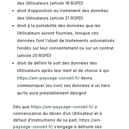
des Utilisateurs (article 18 RGPD)
droit d’opposition au traitement des données
des Utilisateurs (article 21 RGPD)
droit à la portabilité des données que les
Utilisateurs auront fournies, lorsque ces
données font l’objet de traitements automatisés
fondés sur leur consentement ou sur un contrat
(article 20 RGPD)
droit de définir le sort des données des
Utilisateurs après leur mort et de choisir à qui
https://am-paysage-conseil.fr/
devra
communiquer (ou non) ses données à un tiers
qu’ils aura préalablement désigné
Dès que
https://am-paysage-conseil.fr/
a
connaissance du décès d’un Utilisateur et à
défaut d’instructions de sa part,
https://am-
paysage-conseil.fr/
s’engage à détruire ses