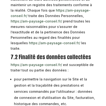
maintenir un registre des traitements conforme à
la réalité. Chaque fois que
https://am-paysage-
conseil.fr/
traite des Données Personnelles,
https://am-paysage-conseil.fr/
prend toutes les
mesures raisonnables pour s’assurer de
l’exactitude et de la pertinence des Données
Personnelles au regard des finalités pour
lesquelles
https://am-paysage-conseil.fr/
les
traite.
7.2 Finalité des données collectées
https://am-paysage-conseil.fr/
est susceptible de
traiter tout ou partie des données :
pour permettre la navigation sur le Site et la
gestion et la traçabilité des prestations et
services commandés par l’utilisateur : données
de connexion et d’utilisation du Site, facturation,
historique des commandes, etc.