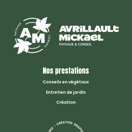
Nos prestations
Conseils en végétaux
Entretien de jardin
Création