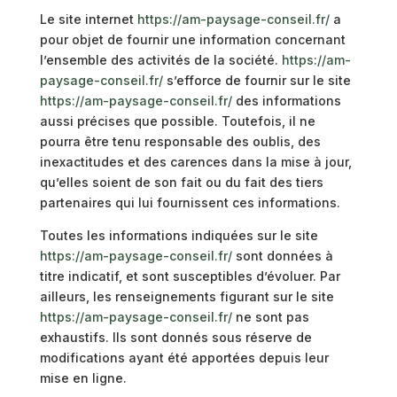
Le site internet
https://am-paysage-conseil.fr/
a
pour objet de fournir une information concernant
l’ensemble des activités de la société.
https://am-
paysage-conseil.fr/
s’efforce de fournir sur le site
https://am-paysage-conseil.fr/
des informations
aussi précises que possible. Toutefois, il ne
pourra être tenu responsable des oublis, des
inexactitudes et des carences dans la mise à jour,
qu’elles soient de son fait ou du fait des tiers
partenaires qui lui fournissent ces informations.
Toutes les informations indiquées sur le site
https://am-paysage-conseil.fr/
sont données à
titre indicatif, et sont susceptibles d’évoluer. Par
ailleurs, les renseignements figurant sur le site
https://am-paysage-conseil.fr/
ne sont pas
exhaustifs. Ils sont donnés sous réserve de
modifications ayant été apportées depuis leur
mise en ligne.