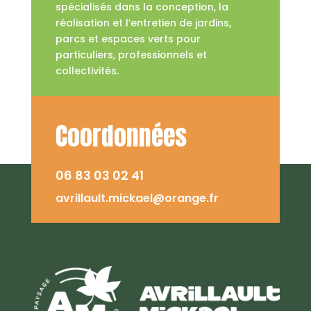
spécialisés dans la conception, la
réalisation et l’entretien de jardins,
parcs et espaces verts pour
particuliers, professionnels et
collectivités.
Coordonnées
06 83 03 02 41
avrillault.mickael@orange.fr